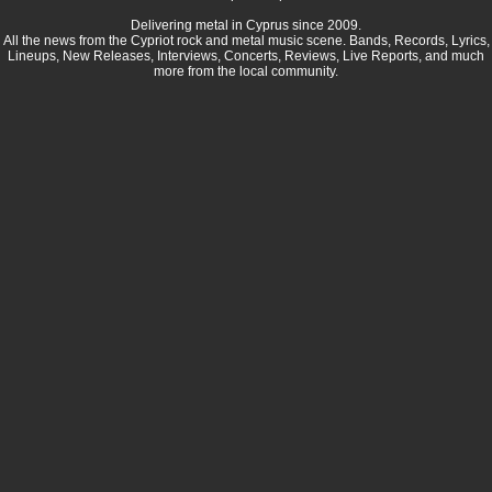
Delivering metal in Cyprus since 2009.
All the news from the Cypriot rock and metal music scene. Bands, Records, Lyrics,
Lineups, New Releases, Interviews, Concerts, Reviews, Live Reports, and much
more from the local community.