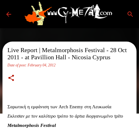
Skip to main content
Live Report | Metalmorphosis Festival - 28 Oct
2011 - at Pavillion Hall - Nicosia Cyprus
Date of post:
February 04, 2012
Σαρωτική η εμφάνιση των Arch Enemy στη Λευκωσία
Εκλεισαν με τον καλύτερο τρόπο το άρτια διοργανωμένο τρίτο
Metalmorphosis Festival