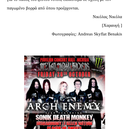
παγωμένο βορρά από όπου προέρχονται.
Νικόλας Νικόλα
[Χαραυγή ]
Φωτογραφίες: Andreas Skyflat Benakis