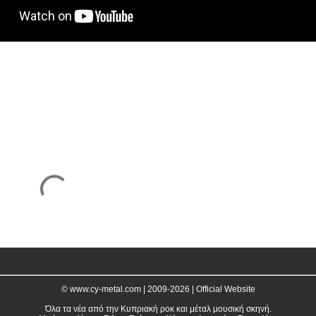
© www.cy-metal.com | 2009-2026 | Official Website
Όλα τα νέα από την Κυπριακή ροκ και μέταλ μουσική σκηνή.