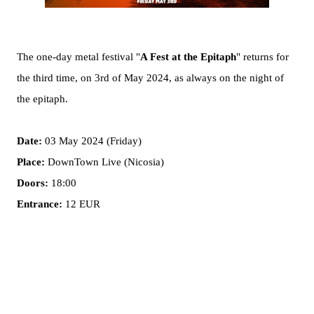
The one-day metal festival "
A Fest at the Epitaph
" returns for
the third time, on 3rd of May 2024, as always on the night of
the epitaph.
Date:
03 May 2024 (Friday)
Place:
DownTown Live (Nicosia)
Doors:
18:00
Entrance:
12 EUR