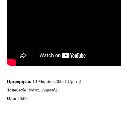
Ημερομηνία:
13 Μαρτίου 2025 (Πέμπτη)
Τοποθεσία:
Νότες (Λεμεσός)
Ώρα:
20:00