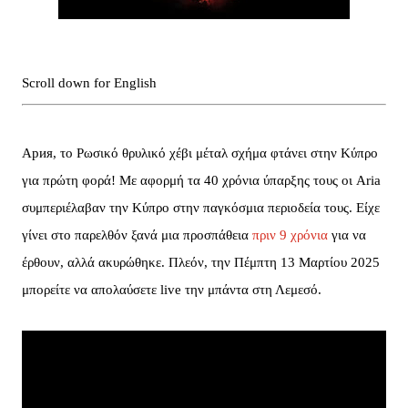
Scroll down for English
Ария, το Ρωσικό θρυλικό χέβι μέταλ σχήμα φτάνει στην Κύπρο
για πρώτη φορά! Με αφορμή τα 40 χρόνια ύπαρξης τους οι Aria
συμπεριέλαβαν την Κύπρο στην παγκόσμια περιοδεία τους. Είχε
γίνει στο παρελθόν ξανά μια προσπάθεια
πριν 9 χρόνια
για να
έρθουν, αλλά ακυρώθηκε. Πλεόν, την Πέμπτη 13 Μαρτίου 2025
μπορείτε να απολαύσετε live την μπάντα στη Λεμεσό.