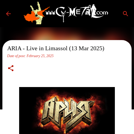
Skip to main content
ARIA - Live in Limassol (13 Mar 2025)
Date of post:
February 25, 2025