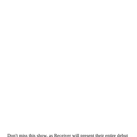
Don't miss this show, as Receiver will present their entire debut