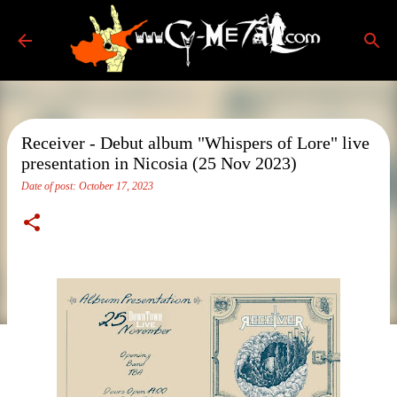
Skip to main content
Receiver - Debut album "Whispers of Lore" live
presentation in Nicosia (25 Nov 2023)
Date of post:
October 17, 2023